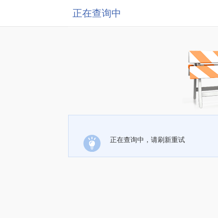
正在查询中
正在查询中，请刷新重试