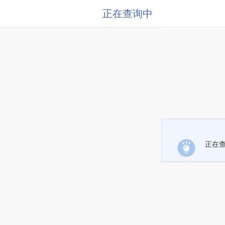
正在查询中
正在