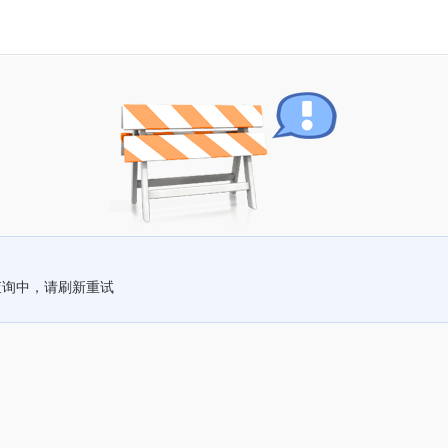
查询中，请刷新重试