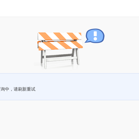
查询中，请刷新重试