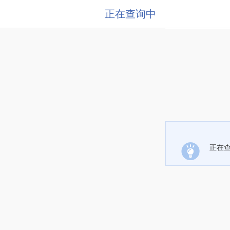
正在查询中
正在