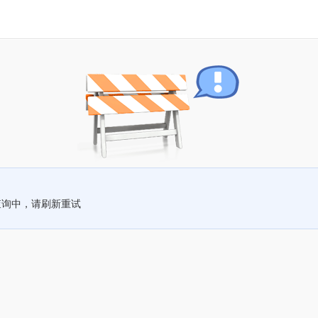
查询中，请刷新重试