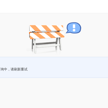
查询中，请刷新重试