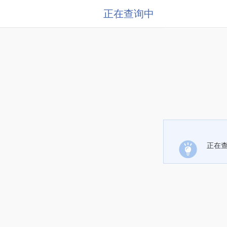
正在查询中
正在